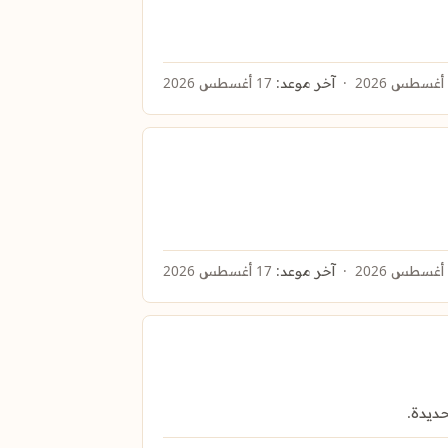
آخر موعد:
17 أغسطس 2026
آخر موعد:
17 أغسطس 2026