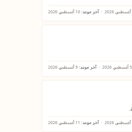
آخر موعد:
10 أغسطس 2026
آخر موعد:
9 أغسطس 2026
آخر موعد:
11 أغسطس 2026