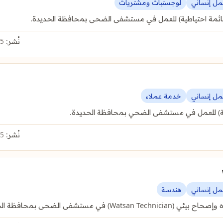
عمل إنساني
لوجستيات ومشتريات
قائمة احتياطية) للعمل في مستشفى الضحى بمحافظة الحديدة.
نُشر:
5 أغسطس 2026
عمل إنساني
خدمة عملاء
طية) للعمل في مستشفى الضحي بمحافظة الحديدة.
نُشر:
5 أغسطس 2026
عمل إنساني
هندسة
ستشفى الضحى بمحافظة الحديدة.