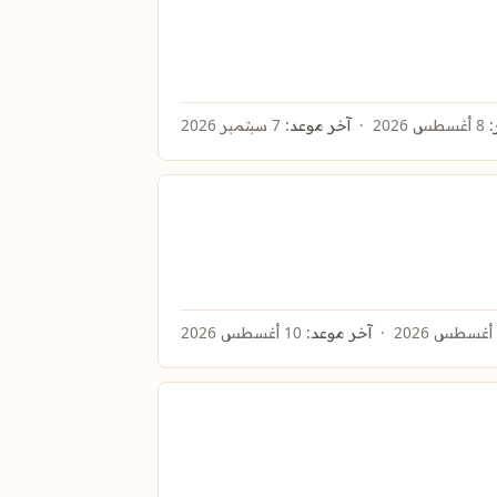
:
8 أغسطس 2026
آخر موعد:
7 سبتمبر 2026
آخر موعد:
10 أغسطس 2026