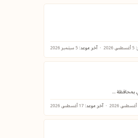
:
5 أغسطس 2026
آخر موعد:
5 سبتمبر 2026
حي بمحافظة …
آخر موعد:
17 أغسطس 2026