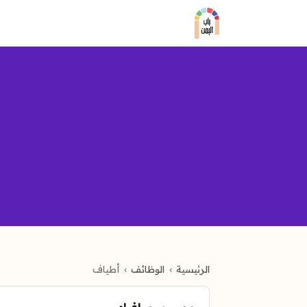
الرئيسية
الوظائف
أطياف