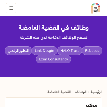
☰
وظائف في القضية الغامضة
تصفح الوظائف المتاحة لدى هذه الشركة
FitNeeds
HALO Trust
Link Desgin
التطور الرقمي
Exim Consultancy
الرئيسية
الوظائف
القضية الغامضة
مونتير