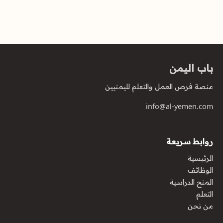
باب اليمن
منصة فرص العمل والتعلم لليمنيين
info@al-yemen.com
روابط سريعة
الرئيسية
الوظائف
المنح الدراسية
التعلم
من نحن