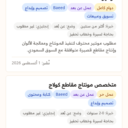
دوام كامل
عمل عن بعد
Baeed
تصميم وإبداع
تسويق ومبيعات
خبرة:
أكثر من سنتين
وضع:
عن بُعد
إنجليزي:
غير مطلوب
بحاجة لسيرة وخطاب تحفيز
مطلوب مونتير محترف لتنفيذ المونتاج ومعالجة الألوان
وإنتاج مقاطع قصيرة متوافقة مع السوق السعودي.
نُشر:
1 أغسطس 2026
متخصص مونتاج مقاطع كولاج
عمل حر
عمل عن بعد
Baeed
كتابة ومحتوى
تصميم وإبداع
خبرة:
0-2 سنوات
وضع:
عن بُعد
إنجليزي:
غير مطلوب
بحاجة لسيرة وخطاب تحفيز