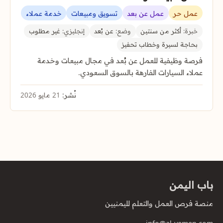
عمل حر
عمل عن بعد
تسويق ومبيعات
خدمة عملاء
خبرة:
أكثر من سنتين
وضع:
عن بُعد
إنجليزي:
غير مطلوب
بحاجة لسيرة وخطاب تحفيز
فرصة وظيفية للعمل عن بُعد في مجال مبيعات وخدمة
عملاء السيارات الفارهة بالسوق السعودي.
نُشر:
21 مايو 2026
باب اليمن
منصة فرص العمل والتعلم لليمنيين