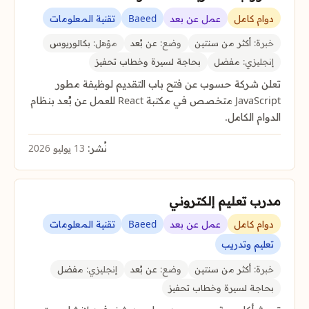
دوام كامل
عمل عن بعد
Baeed
تقنية المعلومات
خبرة:
أكثر من سنتين
وضع:
عن بُعد
مؤهل:
بكالوريوس
إنجليزي:
مفضل
بحاجة لسيرة وخطاب تحفيز
تعلن شركة حسوب عن فتح باب التقديم لوظيفة مطور
JavaScript متخصص في مكتبة React للعمل عن بُعد بنظام
الدوام الكامل.
نُشر:
13 يوليو 2026
مدرب تعليم إلكتروني
دوام كامل
عمل عن بعد
Baeed
تقنية المعلومات
تعليم وتدريب
خبرة:
أكثر من سنتين
وضع:
عن بُعد
إنجليزي:
مفضل
بحاجة لسيرة وخطاب تحفيز