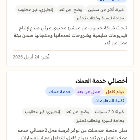
خبرة:
أكثر من سنتين
وضع:
عن بُعد
إنجليزي:
غير مطلوب
بحاجة لسيرة وخطاب تحفيز
تبحث شركة حسوب عن منشئ محتوى مرئي مبدع لإنتاج
فيديوهات تعليمية وشروحات لخدماتها ومنتجاتها ضمن بيئة
عمل عن بُعد.
نُشر:
24 أبريل 2026
أخصائي خدمة العملاء
دوام كامل
عمل عن بعد
خدمة عملاء
تقنية المعلومات
خبرة:
0-2 سنوات
وضع:
عن بُعد
إنجليزي:
غير مطلوب
بحاجة لسيرة وخطاب تحفيز
تعلن منصة خمسات عن توفر فرصة عمل لأخصائي خدمة
عملاء للعمل عن بُعد بدوام كامل، للتعامل مع استفسارات