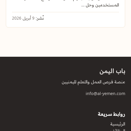
المستخدمين وحل …
نُشر:
9 أبريل 2026
باب اليمن
منصة فرص العمل والتعلم لليمنيين
info@al-yemen.com
روابط سريعة
الرئيسية