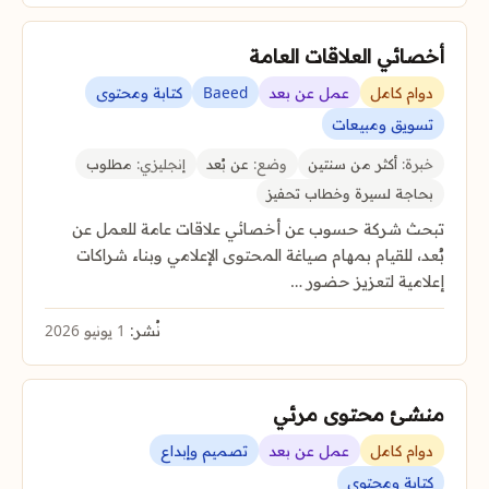
أخصائي العلاقات العامة
دوام كامل
عمل عن بعد
Baeed
كتابة ومحتوى
تسويق ومبيعات
خبرة:
أكثر من سنتين
وضع:
عن بُعد
إنجليزي:
مطلوب
بحاجة لسيرة وخطاب تحفيز
تبحث شركة حسوب عن أخصائي علاقات عامة للعمل عن
بُعد، للقيام بمهام صياغة المحتوى الإعلامي وبناء شراكات
إعلامية لتعزيز حضور …
نُشر:
1 يونيو 2026
منشئ محتوى مرئي
دوام كامل
عمل عن بعد
تصميم وإبداع
كتابة ومحتوى