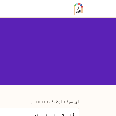
الرئيسية
الوظائف
Juliacon