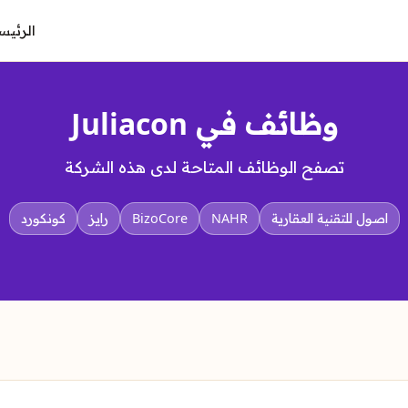
الرئيس
وظائف في Juliacon
تصفح الوظائف المتاحة لدى هذه الشركة
اصول للتقنية العقارية
NAHR
BizoCore
رايز
كونكورد