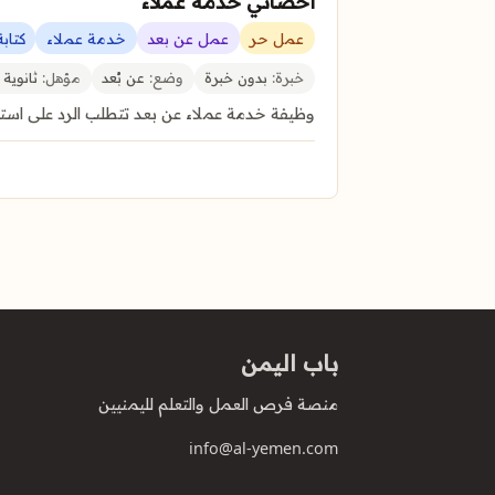
أخصائي خدمة عملاء
عمل حر
عمل عن بعد
خدمة عملاء
كتاب
خبرة:
بدون خبرة
وضع:
عن بُعد
مؤهل:
ثانوية 
وظيفة خدمة عملاء عن بعد تتطلب الرد على استفس
باب اليمن
منصة فرص العمل والتعلم لليمنيين
info@al-yemen.com