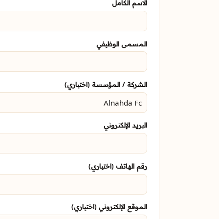
الاسم الكامل
المسمى الوظيفي
الشركة / المؤسسة (اختياري)
البريد الإلكتروني
رقم الهاتف (اختياري)
الموقع الإلكتروني (اختياري)