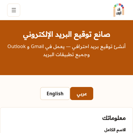
☰
صانع توقيع البريد الإلكتروني
أنشئ توقيع بريد احترافي — يعمل في Gmail و Outlook
وجميع تطبيقات البريد
عربي
English
معلوماتك
الاسم الكامل