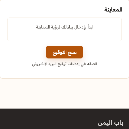
المعاينة
ابدأ بإدخال بياناتك لرؤية المعاينة
نسخ التوقيع
الصقه في إعدادات توقيع البريد الإلكتروني
باب اليمن