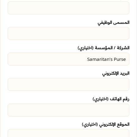
المسمى الوظيفي
الشركة / المؤسسة (اختياري)
البريد الإلكتروني
رقم الهاتف (اختياري)
الموقع الإلكتروني (اختياري)