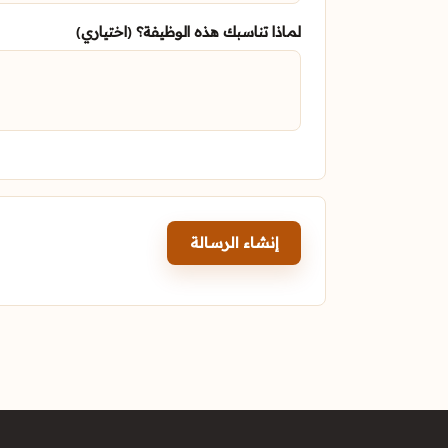
لماذا تناسبك هذه الوظيفة؟ (اختياري)
إنشاء الرسالة