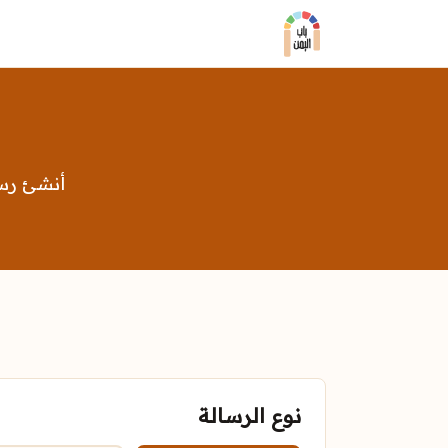
أنشئ رسا
نوع الرسالة