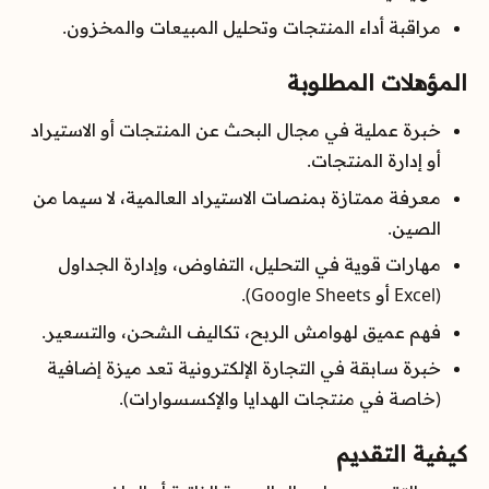
مراقبة أداء المنتجات وتحليل المبيعات والمخزون.
المؤهلات المطلوبة
خبرة عملية في مجال البحث عن المنتجات أو الاستيراد
أو إدارة المنتجات.
معرفة ممتازة بمنصات الاستيراد العالمية، لا سيما من
الصين.
مهارات قوية في التحليل، التفاوض، وإدارة الجداول
(Excel أو Google Sheets).
فهم عميق لهوامش الربح، تكاليف الشحن، والتسعير.
خبرة سابقة في التجارة الإلكترونية تعد ميزة إضافية
(خاصة في منتجات الهدايا والإكسسوارات).
كيفية التقديم