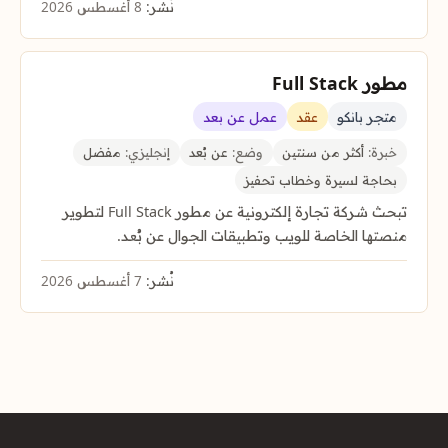
نُشر:
8 أغسطس 2026
مطور Full Stack
متجر بانكو
عقد
عمل عن بعد
خبرة:
أكثر من سنتين
وضع:
عن بُعد
إنجليزي:
مفضل
بحاجة لسيرة وخطاب تحفيز
تبحث شركة تجارة إلكترونية عن مطور Full Stack لتطوير
منصتها الخاصة للويب وتطبيقات الجوال عن بُعد.
نُشر:
7 أغسطس 2026