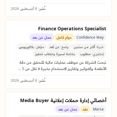
نُشر:
8 أغسطس 2026
Finance Operations Specialist
Confidence Way
دوام كامل
عمل عن بعد
خبرة:
أكثر من سنتين
وضع:
عن بُعد
مؤهل:
بكالوريوس
إنجليزي:
مطلوب
بحاجة لسيرة وخطاب تحفيز
تبحث الشركة عن موظف عمليات مالية للتحقق من دقة
الأنظمة والفواتير وتقارير الاستخدام بخبرة لا تقل عن 5 …
نُشر:
8 أغسطس 2026
أخصائي إدارة حملات إعلانية Media Buyer
Marsa
عقد
عمل عن بعد