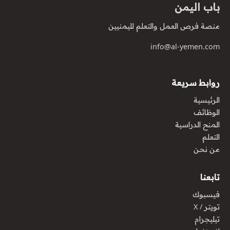
باب اليمن
منصة فرص العمل والتعلم لليمنيين
info@al-yemen.com
روابط سريعة
الرئيسية
الوظائف
المنح الدراسية
التعلم
من نحن
تابعنا
فيسبوك
تويتر / X
تيليجرام