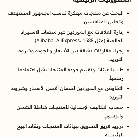
البحث عن منتجات مبتكرة تناسب الجمهور المستهدف
وتحليل المنافسين.
إدارة العلاقات مع الموردين عبر منصات الاستيراد
العالمية (مثل Alibaba، AliExpress، 1688).
إجراء مقارنات دقيقة بين الأسعار والجودة وشروط
التوريد.
طلب العينات وتقييم جودة المنتجات قبل اعتمادها
رسمياً.
التفاوض مع الموردين لضمان أفضل الأسعار وشروط
التوريد.
حساب التكاليف الإجمالية للمنتجات شاملة الشحن
والرسوم.
تزويد فريق التسويق ببيانات المنتجات ونقاط البيع
الرئيسية.