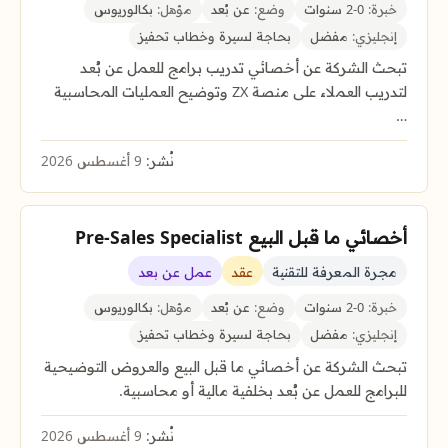
خبرة:
0-2 سنوات
وضع:
عن بُعد
مؤهل:
بكالوريوس
إنجليزي:
مفضل
بحاجة لسيرة وخطاب تحفيز
تبحث الشركة عن أخصائي تدريب برامج للعمل عن بُعد
لتدريب العملاء على منصة ZX وتوضيح العمليات المحاسبية
…
نُشر:
9 أغسطس 2026
أخصائي ما قبل البيع Pre-Sales Specialist
مجرة المعرفة للتقنية
عقد
عمل عن بعد
خبرة:
0-2 سنوات
وضع:
عن بُعد
مؤهل:
بكالوريوس
إنجليزي:
مفضل
بحاجة لسيرة وخطاب تحفيز
تبحث الشركة عن أخصائي ما قبل البيع والعروض التوضيحية
للبرامج للعمل عن بُعد بخلفية مالية أو محاسبية.
نُشر:
9 أغسطس 2026