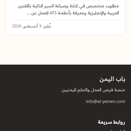
مطلوب متخصص في كتابة وصياغة السير الذاتية باللغتين
العربية والإنجليزية ومعرفة بأنظمة ATS للعمل عن …
نُشر:
9 أغسطس 2026
باب اليمن
منصة فرص العمل والتعلم لليمنيين
info@al-yemen.com
روابط سريعة