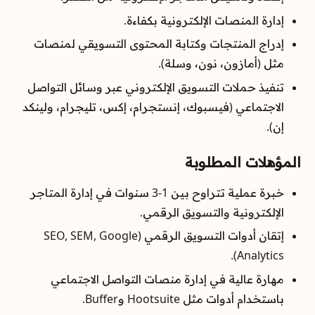
إدارة المنصات الإلكترونية بكفاءة.
إدراج المنتجات وكتابة المحتوى التسويقي لمنصات
مثل (أمازون، نون، وسلة).
تنفيذ حملات التسويق الإلكتروني عبر وسائل التواصل
الاجتماعي (فيسبوك، إنستجرام، إكس، تليجرام، ولينكد
إن).
المؤهلات المطلوبة
خبرة عملية تتراوح بين 1-3 سنوات في إدارة المتاجر
الإلكترونية والتسويق الرقمي.
إتقان أدوات التسويق الرقمي (SEO, SEM, Google
Analytics).
مهارة عالية في إدارة منصات التواصل الاجتماعي
باستخدام أدوات مثل Hootsuite وBuffer.