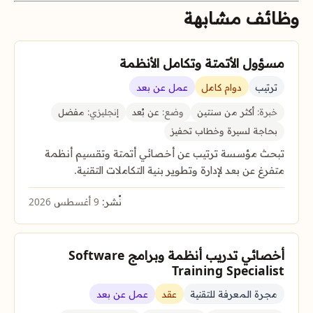
وظائف مشابهة
مسؤول الأتمتة وتكامل الأنظمة
ترتيب
دوام كامل
عمل عن بعد
خبرة:
أكثر من سنتين
وضع:
عن بُعد
إنجليزي:
مفضل
بحاجة لسيرة وخطاب تحفيز
تبحث مؤسسة ترتيب عن أخصائي أتمتة وتقسيم أنظمة
متفرغ عن بعد لإدارة وتطوير بنية التكاملات التقنية.
نُشر:
9 أغسطس 2026
أخصائي تدريب أنظمة وبرامج Software
Training Specialist
مجرة المعرفة للتقنية
عقد
عمل عن بعد