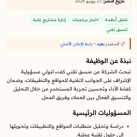
تاريخ النشر:
23 يونيو 2026
تحليل أنظمة
اختبار برمجيات
إدارة مشاريع تقنية
تنسيق تقني
📋 المصدر:
بعيد
—
رابط الإعلان الأصلي
نبذة عن الوظيفة
تبحث الشركة عن منسق تقني كفء لتولي مسؤولية
الإشراف على الجوانب التقنية للمواقع والتطبيقات، وضمان
كفاءة الأداء وتحسين تجربة المستخدم من خلال التحليل
والتنسيق الفعال بين العملاء وفريق العمل.
المسؤوليات الرئيسية
دراسة وتحليل متطلبات المواقع والتطبيقات وتحويلها
إلى حلول تقنية عملية.