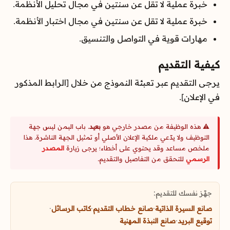
خبرة عملية لا تقل عن سنتين في مجال تحليل الأنظمة.
خبرة عملية لا تقل عن سنتين في مجال اختبار الأنظمة.
مهارات قوية في التواصل والتنسيق.
كيفية التقديم
يرجى التقديم عبر تعبئة النموذج من خلال [الرابط المذكور
في الإعلان].
⚠️ هذه الوظيفة من مصدر خارجي هو
بعيد
. باب اليمن ليس جهة
التوظيف ولا يدّعي ملكية الإعلان الأصلي أو تمثيل الجهة الناشرة. هذا
ملخص مساعد وقد يحتوي على أخطاء؛ يرجى زيارة
المصدر
الرسمي
للتحقق من التفاصيل والتقديم.
جهّز نفسك للتقديم:
صانع السيرة الذاتية
·
صانع خطاب التقديم
·
كاتب الرسائل
·
توقيع البريد
·
صانع النبذة المهنية