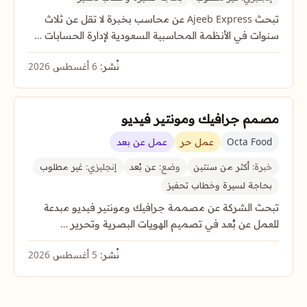
تبحث Ajeeb Express عن محاسب بخبرة لا تقل عن ثلاث
سنوات في الأنظمة المحاسبية السعودية لإدارة الحسابات …
نُشر:
6 أغسطس 2026
مصمم جرافيك ومونتير فيديو
Octa Food
عمل حر
عمل عن بعد
خبرة:
أكثر من سنتين
وضع:
عن بُعد
إنجليزي:
غير مطلوب
بحاجة لسيرة وخطاب تحفيز
تبحث الشركة عن مصممة جرافيك ومونتير فيديو مبدعة
للعمل عن بُعد في تصميم الهويات البصرية وتحرير …
نُشر:
5 أغسطس 2026