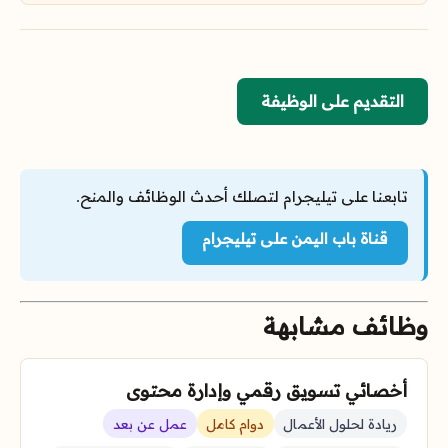
التقديم على الوظيفة
تابعنا على تيليجرام لتصلك أحدث الوظائف والمنح.
قناة باب اليمن على تيليجرام
وظائف مشابهة
أخصائي تسويق رقمي وإدارة محتوى
ريادة لحلول الأعمال
دوام كامل
عمل عن بعد