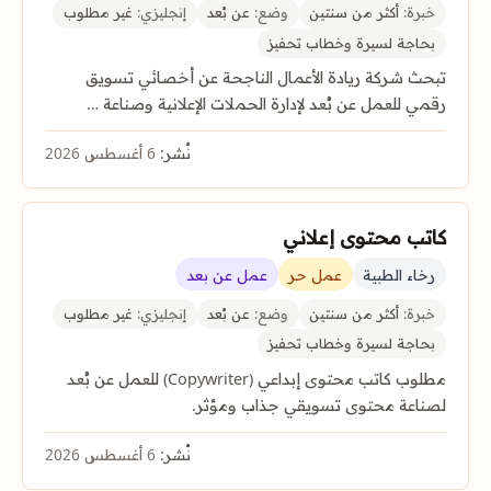
خبرة:
أكثر من سنتين
وضع:
عن بُعد
إنجليزي:
غير مطلوب
بحاجة لسيرة وخطاب تحفيز
تبحث شركة ريادة الأعمال الناجحة عن أخصائي تسويق
رقمي للعمل عن بُعد لإدارة الحملات الإعلانية وصناعة …
نُشر:
6 أغسطس 2026
كاتب محتوى إعلاني
رخاء الطبية
عمل حر
عمل عن بعد
خبرة:
أكثر من سنتين
وضع:
عن بُعد
إنجليزي:
غير مطلوب
بحاجة لسيرة وخطاب تحفيز
مطلوب كاتب محتوى إبداعي (Copywriter) للعمل عن بُعد
لصناعة محتوى تسويقي جذاب ومؤثر.
نُشر:
6 أغسطس 2026