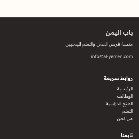
باب اليمن
منصة فرص العمل والتعلم لليمنيين
info@al-yemen.com
روابط سريعة
الرئيسية
الوظائف
المنح الدراسية
التعلم
من نحن
تابعنا