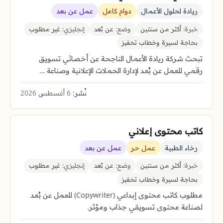
ريادة لحلول الأعمال
دوام كامل
عمل عن بعد
خبرة:
أكثر من سنتين
وضع:
عن بُعد
إنجليزي:
غير مطلوب
بحاجة لسيرة وخطاب تحفيز
تبحث شركة ريادة الأعمال الناجحة عن أخصائي تسويق
رقمي للعمل عن بُعد لإدارة الحملات الإعلانية وصناعة …
نُشر:
6 أغسطس 2026
كاتب محتوى إعلاني
رخاء الطبية
عمل حر
عمل عن بعد
خبرة:
أكثر من سنتين
وضع:
عن بُعد
إنجليزي:
غير مطلوب
بحاجة لسيرة وخطاب تحفيز
مطلوب كاتب محتوى إبداعي (Copywriter) للعمل عن بُعد
لصناعة محتوى تسويقي جذاب ومؤثر.