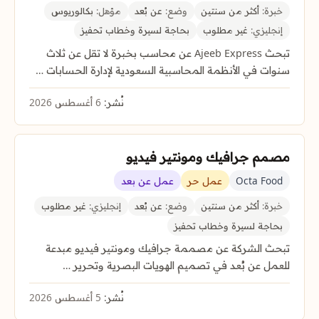
خبرة:
أكثر من سنتين
وضع:
عن بُعد
مؤهل:
بكالوريوس
إنجليزي:
غير مطلوب
بحاجة لسيرة وخطاب تحفيز
تبحث Ajeeb Express عن محاسب بخبرة لا تقل عن ثلاث
سنوات في الأنظمة المحاسبية السعودية لإدارة الحسابات …
نُشر:
6 أغسطس 2026
مصمم جرافيك ومونتير فيديو
Octa Food
عمل حر
عمل عن بعد
خبرة:
أكثر من سنتين
وضع:
عن بُعد
إنجليزي:
غير مطلوب
بحاجة لسيرة وخطاب تحفيز
تبحث الشركة عن مصممة جرافيك ومونتير فيديو مبدعة
للعمل عن بُعد في تصميم الهويات البصرية وتحرير …
نُشر:
5 أغسطس 2026