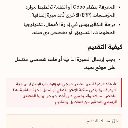
المعرفة بنظام Odoo أو أنظمة تخطيط موارد
المؤسسات (ERP) الأخرى تُعد ميزة إضافية.
درجة البكالوريوس في إدارة الأعمال، تكنولوجيا
المعلومات، التسويق، أو تخصص ذي صلة.
كيفية التقديم
يجب إرسال السيرة الذاتية أو ملف شخصي مكتمل
على موقع بعيد.
⚠️ هذه الوظيفة من مصدر خارجي هو
بعيد
. باب اليمن ليس جهة
التوظيف ولا يدّعي ملكية الإعلان الأصلي أو تمثيل الجهة الناشرة. هذا
ملخص مساعد وقد يحتوي على أخطاء؛ يرجى زيارة
المصدر
الرسمي
للتحقق من التفاصيل والتقديم.
جهّز نفسك للتقديم: