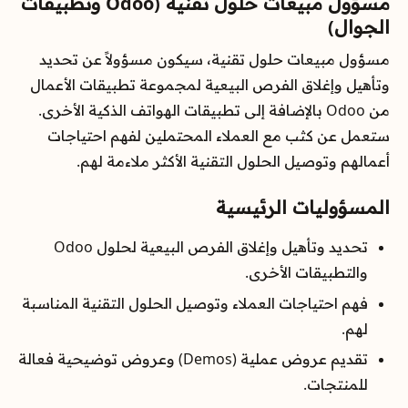
مسؤول مبيعات حلول تقنية (Odoo وتطبيقات
الجوال)
مسؤول مبيعات حلول تقنية، سيكون مسؤولاً عن تحديد
وتأهيل وإغلاق الفرص البيعية لمجموعة تطبيقات الأعمال
من Odoo بالإضافة إلى تطبيقات الهواتف الذكية الأخرى.
ستعمل عن كثب مع العملاء المحتملين لفهم احتياجات
أعمالهم وتوصيل الحلول التقنية الأكثر ملاءمة لهم.
المسؤوليات الرئيسية
تحديد وتأهيل وإغلاق الفرص البيعية لحلول Odoo
والتطبيقات الأخرى.
فهم احتياجات العملاء وتوصيل الحلول التقنية المناسبة
لهم.
تقديم عروض عملية (Demos) وعروض توضيحية فعالة
للمنتجات.