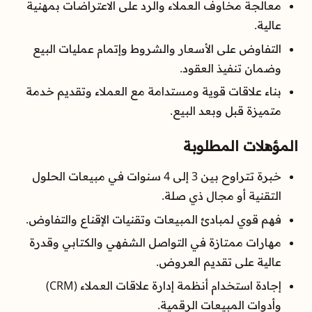
معالجة مخاوف العملاء والرد على الاعتراضات بمهنية
عالية.
التفاوض على الأسعار والشروط وإتمام عمليات البيع
وضمان تنفيذ العقود.
بناء علاقات قوية ومستدامة مع العملاء وتقديم خدمة
متميزة قبل وبعد البيع.
المؤهلات المطلوبة
خبرة تتراوح بين 3 إلى 4 سنوات في مبيعات الحلول
التقنية أو مجال ذي صلة.
فهم قوي لمبادئ المبيعات وتقنيات الإقناع والتفاوض.
مهارات ممتازة في التواصل الشفهي والكتابي وقدرة
عالية على تقديم العروض.
إجادة استخدام أنظمة إدارة علاقات العملاء (CRM)
وأدوات المبيعات الرقمية.