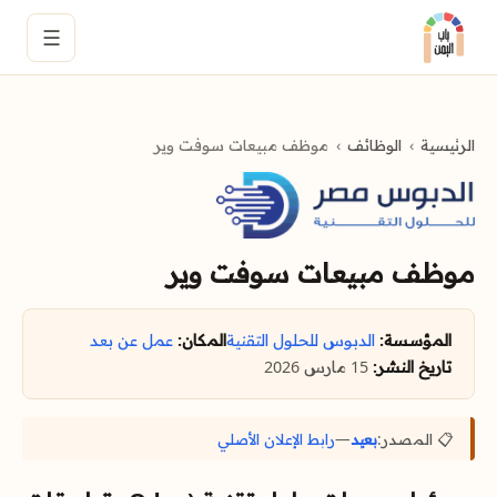
☰
الرئيسية
الوظائف
موظف مبيعات سوفت وير
موظف مبيعات سوفت وير
المؤسسة:
الدبوس للحلول التقنية
المكان:
عمل عن بعد
تاريخ النشر:
15 مارس 2026
📋 المصدر:
بعيد
—
رابط الإعلان الأصلي