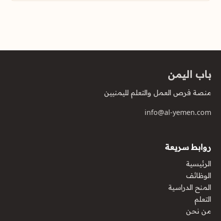
باب اليمن
منصة فرص العمل والتعلم لليمنيين
info@al-yemen.com
روابط سريعة
الرئيسية
الوظائف
المنح الدراسية
التعلم
من نحن