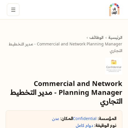
☰
الرئيسية
الوظائف
Commercial and Network Planning Manager - مدير التخطيط
التجاري
Commercial and Network
Planning Manager - مدير التخطيط
التجاري
المؤسسة:
Confidential
المكان:
عدن
نوع الوظيفة:
دوام كامل