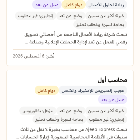
ريادة لحلول الأعمال
دوام كامل
عمل عن بعد
خبرة:
أكثر من سنتين
وضع:
عن بُعد
إنجليزي:
غير مطلوب
بحاجة لسيرة وخطاب تحفيز
تبحث شركة ريادة الأعمال الناجحة عن أخصائي تسويق
رقمي للعمل عن بُعد لإدارة الحملات الإعلانية وصناعة …
نُشر:
6 أغسطس 2026
محاسب أول
عجيب إكسبريس للإستيراد والشحن
دوام كامل
عمل عن بعد
خبرة:
أكثر من سنتين
وضع:
عن بُعد
مؤهل:
بكالوريوس
إنجليزي:
غير مطلوب
بحاجة لسيرة وخطاب تحفيز
تبحث Ajeeb Express عن محاسب بخبرة لا تقل عن ثلاث
سنوات في الأنظمة المحاسبية السعودية لإدارة الحسابات …