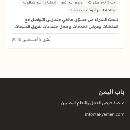
خبرة:
0-2 سنوات
وضع:
عن بُعد
إنجليزي:
غير مطلوب
بحاجة لسيرة وخطاب تحفيز
تبحث الشركة عن مسوّق هاتفي متمرس للتواصل مع
المنشآت وعرض الخدمات وحجز اجتماعات لفريق المبيعات.
نُشر:
5 أغسطس 2026
باب اليمن
منصة فرص العمل والتعلم لليمنيين
info@al-yemen.com