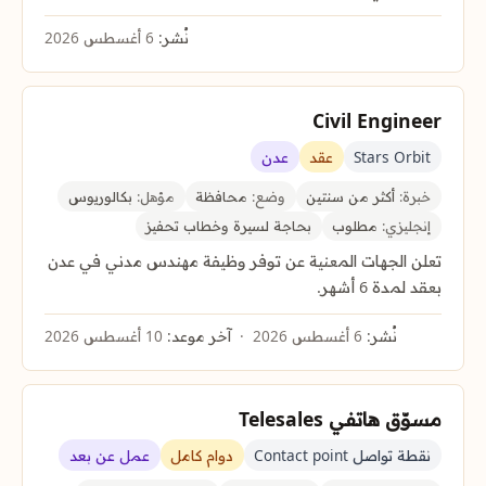
نُشر:
6 أغسطس 2026
Civil Engineer
Stars Orbit
عقد
عدن
خبرة:
أكثر من سنتين
وضع:
محافظة
مؤهل:
بكالوريوس
إنجليزي:
مطلوب
بحاجة لسيرة وخطاب تحفيز
تعلن الجهات المعنية عن توفر وظيفة مهندس مدني في عدن
بعقد لمدة 6 أشهر.
نُشر:
6 أغسطس 2026
آخر موعد:
10 أغسطس 2026
مسوّق هاتفي Telesales
نقطة تواصل Contact point
دوام كامل
عمل عن بعد