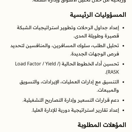
المسؤوليات الرئيسية
إعداد جداول الرحلات وتطوير استراتيجيات الشبكة
قصيرة وطويلة المدى.
تحليل الطلب، سلوك المسافرين، والمنافسين لتحديد
فرص الوجهات الجديدة.
تحسين أداء الخطوط الحالية (Load Factor / Yield /
RASK).
التنسيق مع إدارات العمليات، الإيرادات، والتسويق
والمبيعات.
دعم قرارات التسعير وإدارة التصاريح التشغيلية.
إعداد تقارير استراتيجية دورية للإدارة العليا.
المؤهلات المطلوبة