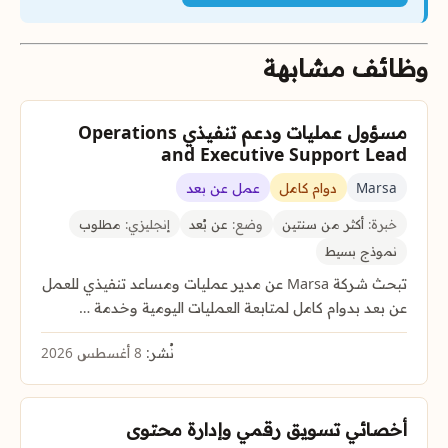
وظائف مشابهة
مسؤول عمليات ودعم تنفيذي Operations
and Executive Support Lead
Marsa
دوام كامل
عمل عن بعد
خبرة:
أكثر من سنتين
وضع:
عن بُعد
إنجليزي:
مطلوب
نموذج بسيط
تبحث شركة Marsa عن مدير عمليات ومساعد تنفيذي للعمل
عن بعد بدوام كامل لمتابعة العمليات اليومية وخدمة …
نُشر:
8 أغسطس 2026
أخصائي تسويق رقمي وإدارة محتوى