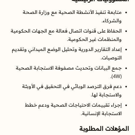
متابعة تنفيذ الأنشطة الصحية مع وزارة الصحة
والشركاء.
الحفاظ على قنوات اتصال فعالة مع الجهات الحكومية
والمنظمات غير الحكومية.
إعداد التقارير الدورية وتحليل الوضع الميداني وتقديم
التوصيات.
جمع البيانات وتحديث مصفوفة الاستجابة الصحية
(4W).
دعم فرق الترصد الوبائي في التحقيق في الأوبئة
والاستجابة لها.
إجراء تقييمات الاحتياجات الصحية ودعم خطط
الاستجابة الإنسانية.
المؤهلات المطلوبة