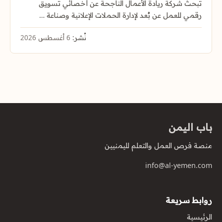
تبحث شركة ريادة الأعمال الناجحة عن أخصائي تسويق
رقمي للعمل عن بُعد لإدارة الحملات الإعلانية وصناعة …
نُشر:
6 أغسطس 2026
باب اليمن
منصة فرص العمل والتعلم لليمنيين
info@al-yemen.com
روابط سريعة
الرئيسية