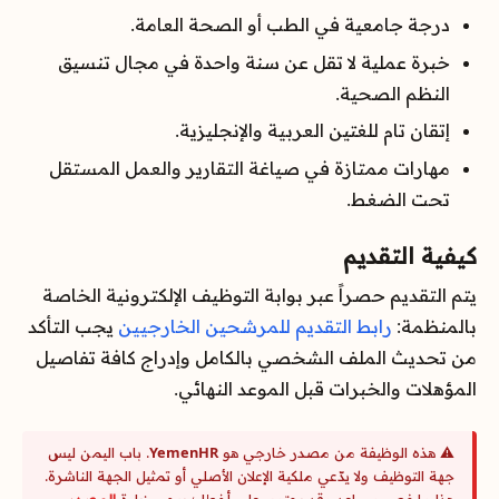
درجة جامعية في الطب أو الصحة العامة.
خبرة عملية لا تقل عن سنة واحدة في مجال تنسيق
النظم الصحية.
إتقان تام للغتين العربية والإنجليزية.
مهارات ممتازة في صياغة التقارير والعمل المستقل
تحت الضغط.
كيفية التقديم
يتم التقديم حصراً عبر بوابة التوظيف الإلكترونية الخاصة
بالمنظمة:
رابط التقديم للمرشحين الخارجيين
يجب التأكد
من تحديث الملف الشخصي بالكامل وإدراج كافة تفاصيل
المؤهلات والخبرات قبل الموعد النهائي.
⚠️ هذه الوظيفة من مصدر خارجي هو
YemenHR
. باب اليمن ليس
جهة التوظيف ولا يدّعي ملكية الإعلان الأصلي أو تمثيل الجهة الناشرة.