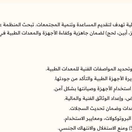
A) كوكالة إنسانية دولية تهدف لتقديم المساعدة وتنمية المجتمعات. تبح
بين، لحج) لضمان جاهزية وكفاءة الأجهزة والمعدات الطبية في أق
وتحديد المواصفات الفنية للمعدات الطبية.
ة الأجهزة الطبية والتأكد من جودتها.
 استخدام الأجهزة وصيانتها بشكل آمن.
وإعداد الوثائق الفنية والمالية.
معدات وضمان تحديث السجلات.
البروتوكولات، ومعايير الاستخدام.