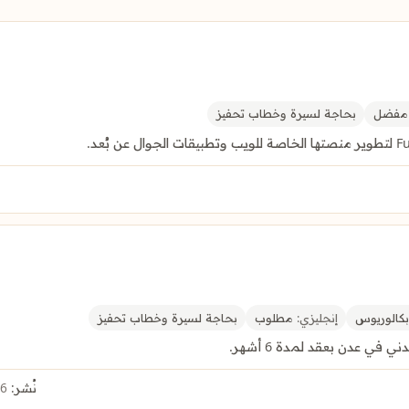
فضل
بحاجة لسيرة وخطاب تحفيز
كالوريوس
إنجليزي:
مطلوب
بحاجة لسيرة وخطاب تحفيز
ي عدن بعقد لمدة 6 أشهر.
نُشر:
6 أغسطس 2026