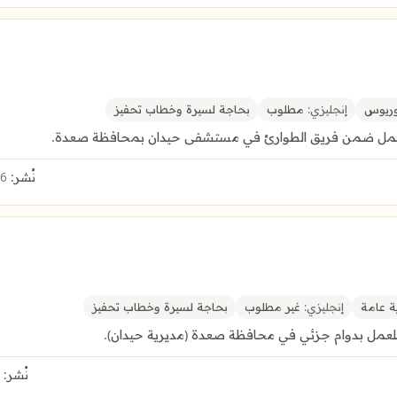
وريوس
إنجليزي:
مطلوب
بحاجة لسيرة وخطاب تحفيز
 للعمل ضمن فريق الطوارئ في مستشفى حيدان بمحافظة صعدة.
نُشر:
6 أغسطس 2026
ة عامة
إنجليزي:
غير مطلوب
بحاجة لسيرة وخطاب تحفيز
للعمل بدوام جزئي في محافظة صعدة (مديرية حيدان).
نُشر:
5 أغسطس 2026