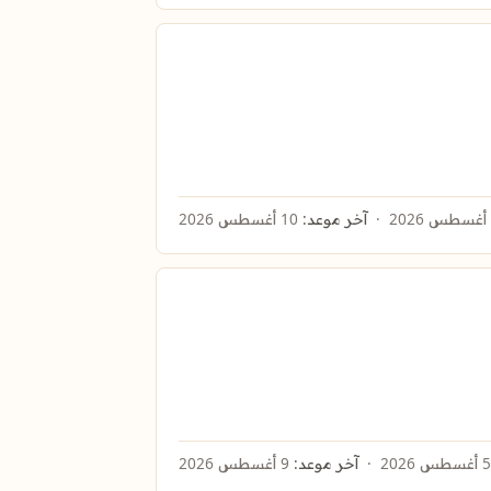
آخر موعد:
10 أغسطس 2026
آخر موعد:
9 أغسطس 2026