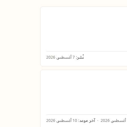
نُشر:
7 أغسطس 2026
آخر موعد:
10 أغسطس 2026