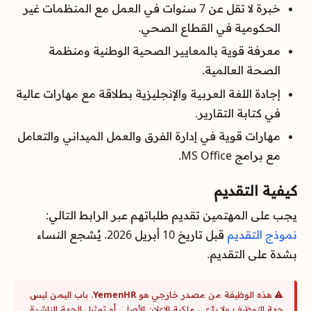
خبرة لا تقل عن 7 سنوات في العمل مع المنظمات غير
الحكومية في القطاع الصحي.
معرفة قوية بالمعايير الصحية الوطنية ومنظمة
الصحة العالمية.
إجادة اللغة العربية والإنجليزية بطلاقة مع مهارات عالية
في كتابة التقارير.
مهارات قوية في إدارة الفرق والعمل الميداني والتعامل
مع برامج MS Office.
كيفية التقديم
يجب على المهتمين تقديم طلباتهم عبر الرابط التالي:
نموذج التقديم
قبل تاريخ 10 أبريل 2026. يُشجع النساء
بشدة على التقديم.
⚠️ هذه الوظيفة من مصدر خارجي هو
YemenHR
. باب اليمن ليس
جهة التوظيف ولا يدّعي ملكية الإعلان الأصلي أو تمثيل الجهة الناشرة.