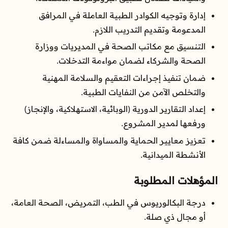
إدارة وتوجيه الكوادر الطبية العاملة في المرافق
المدعومة وتقديم التدريب اللازم.
التنسيق مع مكاتب الصحة في المديريات ووزارة
الصحة والشركاء لضمان مواءمة التدخلات.
ضمان تنفيذ إجراءات التعقيم والسلامة المهنية
والتخلص الآمن من النفايات الطبية.
إعداد التقارير الدورية (الوبائية، الاستهلاكية، والإنجاز)
ورفعها لمدير المشروع.
تعزيز معايير الحماية والمساواة والمساءلة ضمن كافة
الأنشطة الميدانية.
المؤهلات المطلوبة
درجة البكالوريوس في الطب، التمريض، الصحة العامة،
أو مجال ذي صلة.