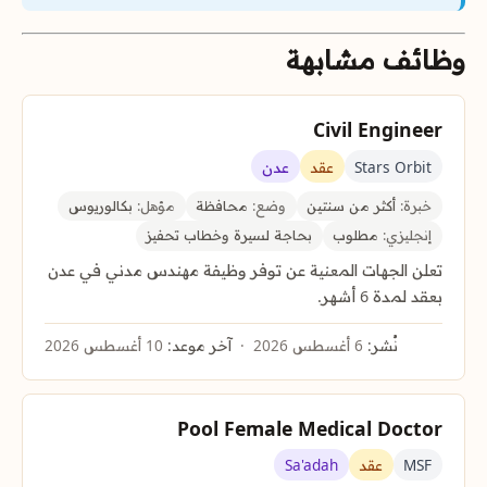
وظائف مشابهة
Civil Engineer
Stars Orbit
عقد
عدن
خبرة:
أكثر من سنتين
وضع:
محافظة
مؤهل:
بكالوريوس
إنجليزي:
مطلوب
بحاجة لسيرة وخطاب تحفيز
تعلن الجهات المعنية عن توفر وظيفة مهندس مدني في عدن
بعقد لمدة 6 أشهر.
نُشر:
6 أغسطس 2026
آخر موعد:
10 أغسطس 2026
Pool Female Medical Doctor
MSF
عقد
Sa'adah