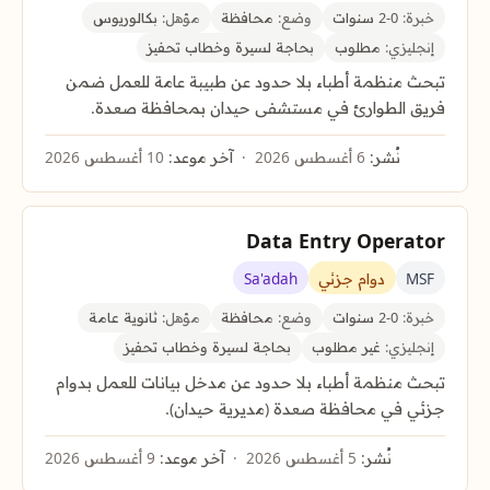
خبرة:
0-2 سنوات
وضع:
محافظة
مؤهل:
بكالوريوس
إنجليزي:
مطلوب
بحاجة لسيرة وخطاب تحفيز
تبحث منظمة أطباء بلا حدود عن طبيبة عامة للعمل ضمن
فريق الطوارئ في مستشفى حيدان بمحافظة صعدة.
نُشر:
6 أغسطس 2026
آخر موعد:
10 أغسطس 2026
Data Entry Operator
MSF
دوام جزئي
Sa'adah
خبرة:
0-2 سنوات
وضع:
محافظة
مؤهل:
ثانوية عامة
إنجليزي:
غير مطلوب
بحاجة لسيرة وخطاب تحفيز
تبحث منظمة أطباء بلا حدود عن مدخل بيانات للعمل بدوام
جزئي في محافظة صعدة (مديرية حيدان).
نُشر:
5 أغسطس 2026
آخر موعد:
9 أغسطس 2026