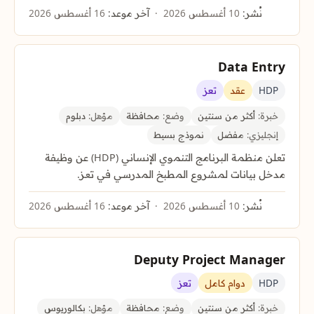
نُشر:
10 أغسطس 2026
آخر موعد:
16 أغسطس 2026
Data Entry
HDP
عقد
تعز
خبرة:
أكثر من سنتين
وضع:
محافظة
مؤهل:
دبلوم
إنجليزي:
مفضل
نموذج بسيط
تعلن منظمة البرنامج التنموي الإنساني (HDP) عن وظيفة
مدخل بيانات لمشروع المطبخ المدرسي في تعز.
نُشر:
10 أغسطس 2026
آخر موعد:
16 أغسطس 2026
Deputy Project Manager
HDP
دوام كامل
تعز
خبرة:
أكثر من سنتين
وضع:
محافظة
مؤهل:
بكالوريوس