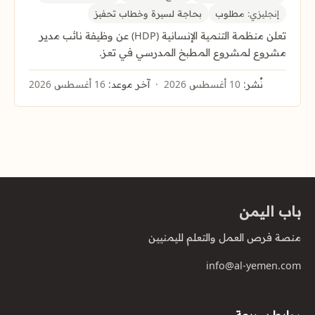
إنجليزي:
مطلوب
بحاجة لسيرة وخطاب تحفيز
تعلن منظمة التنمية الإنسانية (HDP) عن وظيفة نائب مدير
مشروع لمشروع المطبخ المدرسي في تعز.
نُشر:
10 أغسطس 2026
آخر موعد:
16 أغسطس 2026
باب اليمن
منصة فرص العمل والتعلم لليمنيين
info@al-yemen.com