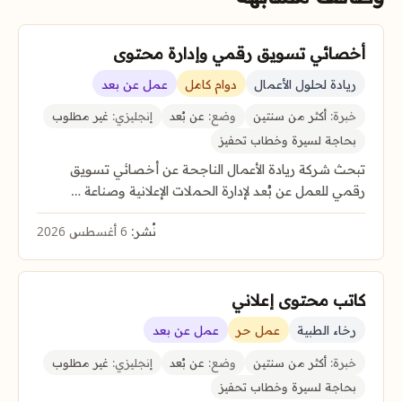
أخصائي تسويق رقمي وإدارة محتوى
ريادة لحلول الأعمال
دوام كامل
عمل عن بعد
خبرة:
أكثر من سنتين
وضع:
عن بُعد
إنجليزي:
غير مطلوب
بحاجة لسيرة وخطاب تحفيز
تبحث شركة ريادة الأعمال الناجحة عن أخصائي تسويق
رقمي للعمل عن بُعد لإدارة الحملات الإعلانية وصناعة …
نُشر:
6 أغسطس 2026
كاتب محتوى إعلاني
رخاء الطبية
عمل حر
عمل عن بعد
خبرة:
أكثر من سنتين
وضع:
عن بُعد
إنجليزي:
غير مطلوب
بحاجة لسيرة وخطاب تحفيز