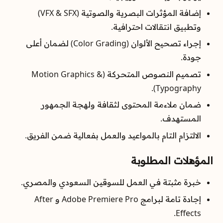
إضافة المؤثرات البصرية والصوتية (VFX & SFX)
وتطبيق انتقالات احترافية.
إجراء تصحيح الألوان (Color Grading) لضمان أعلى
جودة.
تصميم النصوص المتحركة (Motion Graphics &
Typography).
ضمان ملاءمة المحتوى لثقافة ولهجة الجمهور
المستهدف.
الالتزام التام بالمواعيد والعمل بفعالية ضمن الفريق.
المؤهلات المطلوبة
خبرة مثبتة في العمل للسوقين السعودي والمصري.
إجادة تامة لبرامج Adobe Premiere Pro و After
Effects.