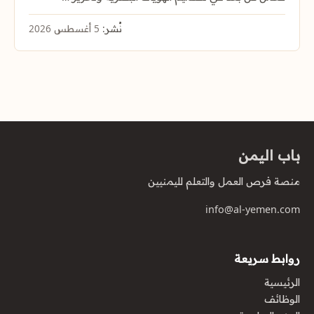
نُشر:
5 أغسطس 2026
باب اليمن
منصة فرص العمل والتعلم لليمنيين
info@al-yemen.com
روابط سريعة
الرئيسية
الوظائف