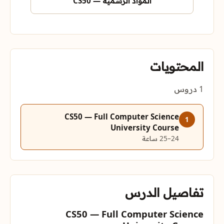
المواد الرسمية — CS50
المحتويات
1 دروس
CS50 — Full Computer Science
1
University Course
24–25 ساعة
تفاصيل الدرس
CS50 — Full Computer Science