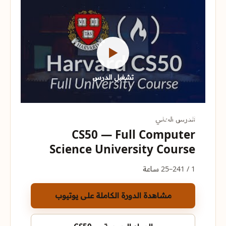
▶
تشغيل الدرس
CS50 — Full Computer Science University Course
الدرس الحالي
CS50 — Full Computer
Science University Course
1 / 1
24–25 ساعة
مشاهدة الدورة الكاملة على يوتيوب