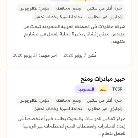
خبرة:
أكثر من سنتين
وضع:
محافظة
مؤهل:
بكالوريوس
إنجليزي:
غير مطلوب
بحاجة لسيرة وخطاب تحفيز
شركة مقاولات في المملكة العربية السعودية تبحث عن
مهندس مدني إنشائي بخبرة عملية للعمل في مشاريع
متنوعة.
نُشر:
7 يوليو 2026
آخر موعد:
31 يوليو 2026
خبير مبادرات ومنح
TCSR
عقد
السعودية
خبرة:
أكثر من سنتين
وضع:
محافظة
مؤهل:
بكالوريوس
إنجليزي:
غير مطلوب
بحاجة لسيرة وخطاب تحفيز
مركز تمكين للدراسات والبحوث يطلب خبيراً متخصصاً في
إعداد المبادرات واستقطاب المنح للمنظمات غير الربحية
للعمل بنظام …