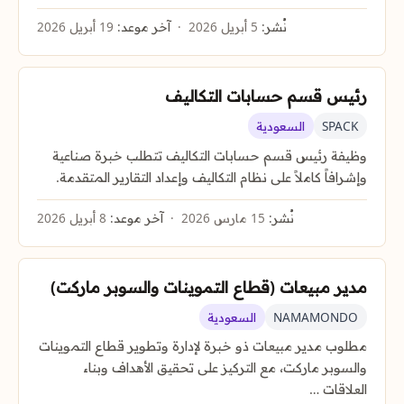
نُشر:
5 أبريل 2026
آخر موعد:
19 أبريل 2026
رئيس قسم حسابات التكاليف
SPACK
السعودية
وظيفة رئيس قسم حسابات التكاليف تتطلب خبرة صناعية
وإشرافاً كاملاً على نظام التكاليف وإعداد التقارير المتقدمة.
نُشر:
15 مارس 2026
آخر موعد:
8 أبريل 2026
مدير مبيعات (قطاع التموينات والسوبر ماركت)
NAMAMONDO
السعودية
مطلوب مدير مبيعات ذو خبرة لإدارة وتطوير قطاع التموينات
والسوبر ماركت، مع التركيز على تحقيق الأهداف وبناء
العلاقات …