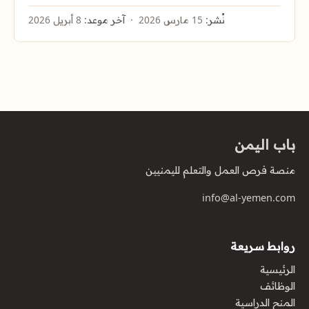
نُشر:
15 مارس 2026
آخر موعد:
8 أبريل 2026
باب اليمن
منصة فرص العمل والتعلم لليمنيين
info@al-yemen.com
روابط سريعة
الرئيسية
الوظائف
المنح الدراسية