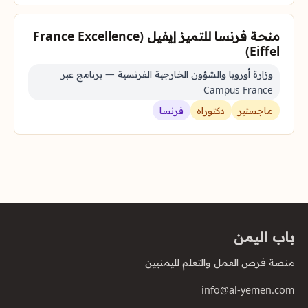
منحة فرنسا للتميز إيفيل (France Excellence
Eiffel)
وزارة أوروبا والشؤون الخارجية الفرنسية — برنامج عبر
Campus France
ماجستير
دكتوراه
فرنسا
باب اليمن
منصة فرص العمل والتعلم لليمنيين
info@al-yemen.com