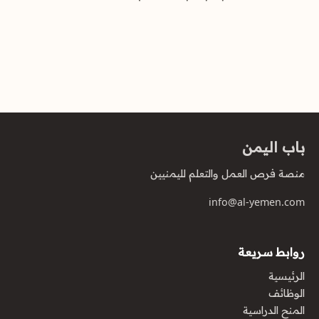
باب اليمن
منصة فرص العمل والتعلم لليمنيين
info@al-yemen.com
روابط سريعة
الرئيسية
الوظائف
المنح الدراسية