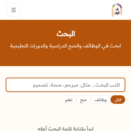
☰
البحث
ابحث في الوظائف والمنح الدراسية والدورات التعليمية
ابحث
الكل
وظائف
منح
تعلم
ابدأ بكتابة كلمة البحث أعلاه