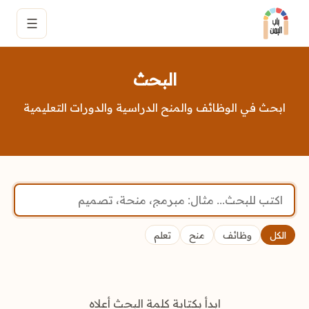
☰
البحث
ابحث في الوظائف والمنح الدراسية والدورات التعليمية
ابحث
الكل
وظائف
منح
تعلم
ابدأ بكتابة كلمة البحث أعلاه