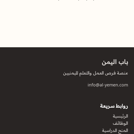
باب اليمن
منصة فرص العمل والتعلم لليمنيين
info@al-yemen.com
روابط سريعة
الرئيسية
الوظائف
المنح الدراسية