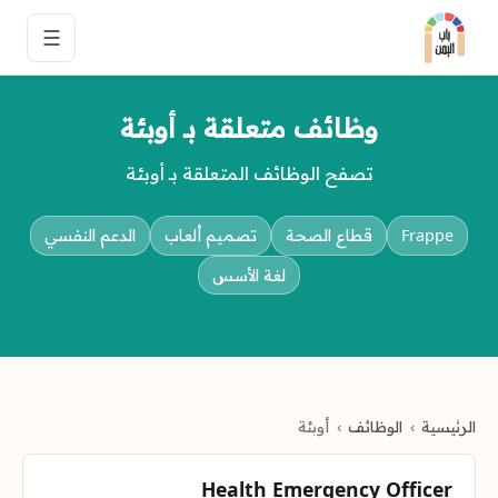
☰
وظائف متعلقة بـ أوبئة
تصفح الوظائف المتعلقة بـ أوبئة
Frappe
قطاع الصحة
تصميم ألعاب
الدعم النفسي
لغة الأسس
الرئيسية
الوظائف
أوبئة
Health Emergency Officer