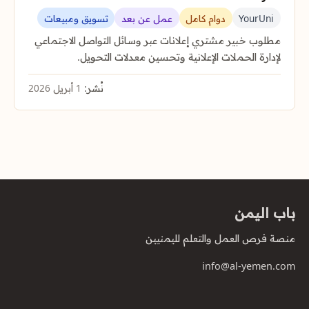
YourUni
دوام كامل
عمل عن بعد
تسويق ومبيعات
مطلوب خبير مشتري إعلانات عبر وسائل التواصل الاجتماعي
لإدارة الحملات الإعلانية وتحسين معدلات التحويل.
نُشر:
1 أبريل 2026
باب اليمن
منصة فرص العمل والتعلم لليمنيين
info@al-yemen.com