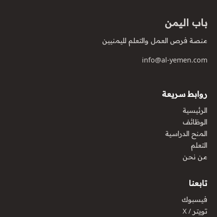
باب اليمن
منصة فرص العمل والتعلم لليمنيين
info@al-yemen.com
روابط سريعة
الرئيسية
الوظائف
المنح الدراسية
التعلم
من نحن
تابعنا
فيسبوك
تويتر / X