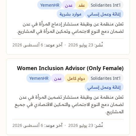
Solidarites Int'l
عقد
عدن
YemenHR
إغاثة وعمل إنساني
موارد بشرية
تعلن منظمة عن وظيفة مستشار إدماج المرأة في عدن
لضمان دمج النوع الاجتماعي وتمكين المرأة في المشاريع.
نُشر:
23 يوليو 2026
آخر موعد:
6 أغسطس 2026
Women Inclusion Advisor (Only Female)
Solidarites Int'l
دوام كامل
عدن
YemenHR
إغاثة وعمل إنساني
تعلن منظمة عن وظيفة مستشار تضمين المرأة في عدن
لضمان دمج النوع الاجتماعي والتمكين الاقتصادي في جميع
المشاريع.
نُشر:
23 يوليو 2026
آخر موعد:
6 أغسطس 2026