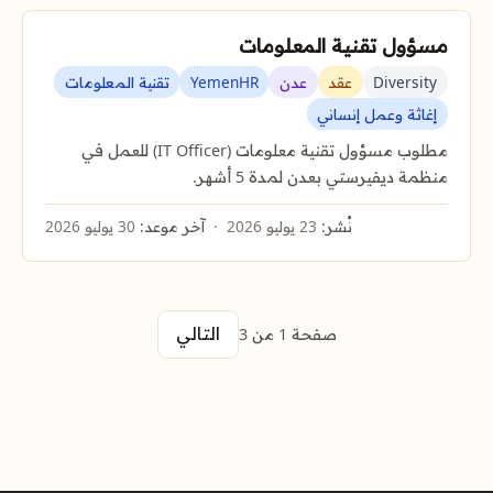
مسؤول تقنية المعلومات
Diversity
عقد
عدن
YemenHR
تقنية المعلومات
إغاثة وعمل إنساني
مطلوب مسؤول تقنية معلومات (IT Officer) للعمل في
منظمة ديفيرستي بعدن لمدة 5 أشهر.
نُشر:
23 يوليو 2026
آخر موعد:
30 يوليو 2026
التالي
صفحة 1 من 3