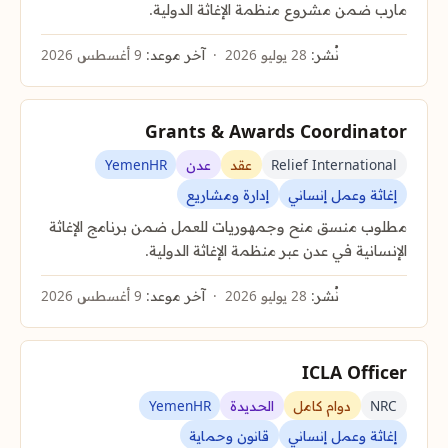
مارب ضمن مشروع منظمة الإغاثة الدولية.
نُشر:
28 يوليو 2026
آخر موعد:
9 أغسطس 2026
Grants & Awards Coordinator
Relief International
عقد
عدن
YemenHR
إغاثة وعمل إنساني
إدارة ومشاريع
مطلوب منسق منح وجمهوريات للعمل ضمن برنامج الإغاثة
الإنسانية في عدن عبر منظمة الإغاثة الدولية.
نُشر:
28 يوليو 2026
آخر موعد:
9 أغسطس 2026
ICLA Officer
NRC
دوام كامل
الحديدة
YemenHR
إغاثة وعمل إنساني
قانون وحماية