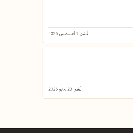
نُشر:
1 أغسطس 2026
نُشر:
23 مايو 2026