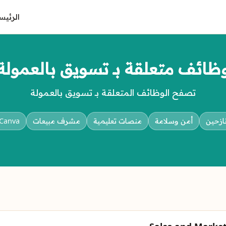
الرئيس
ظائف متعلقة بـ تسويق بالعمولة
تصفح الوظائف المتعلقة بـ تسويق بالعمولة
ازحين
أمن وسلامة
منصات تعليمية
مشرف مبيعات
Canva