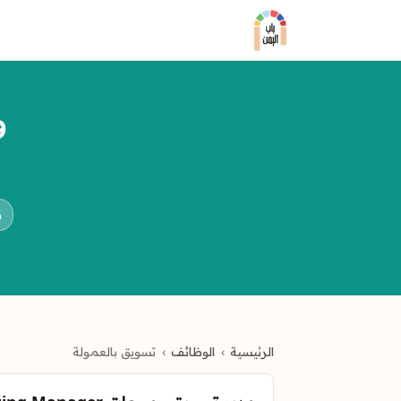
و
ن
الرئيسية
الوظائف
تسويق بالعمولة