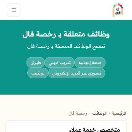
☰
وظائف متعلقة بـ رخصة فال
تصفح الوظائف المتعلقة بـ رخصة فال
صحة إنجابية
تدريب مهني
طيران
تسويق عبر البريد الإلكتروني
توظيف
الرئيسية
الوظائف
رخصة فال
متخصص خدمة عملاء