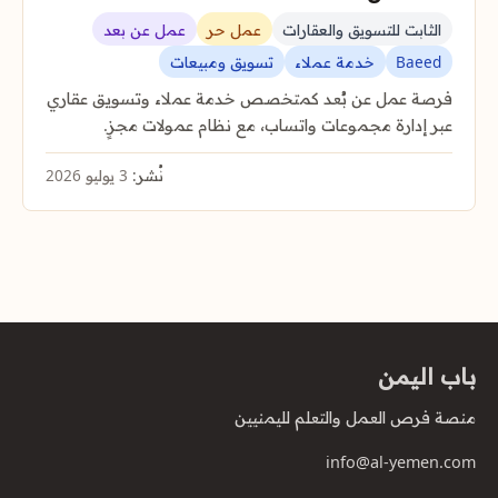
الثابت للتسويق والعقارات
عمل حر
عمل عن بعد
Baeed
خدمة عملاء
تسويق ومبيعات
فرصة عمل عن بُعد كمتخصص خدمة عملاء وتسويق عقاري
عبر إدارة مجموعات واتساب، مع نظام عمولات مجزٍ.
نُشر:
3 يوليو 2026
باب اليمن
منصة فرص العمل والتعلم لليمنيين
info@al-yemen.com