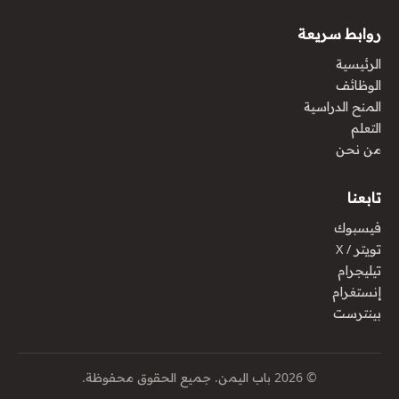
روابط سريعة
الرئيسية
الوظائف
المنح الدراسية
التعلم
من نحن
تابعنا
فيسبوك
تويتر / X
تيليجرام
إنستغرام
بينترست
© 2026 باب اليمن. جميع الحقوق محفوظة.