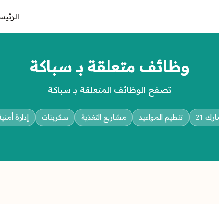
الرئيس
وظائف متعلقة بـ سباكة
تصفح الوظائف المتعلقة بـ سباكة
ارك 21
تنظيم المواعيد
مشاريع التغذية
سكربتات
إدارة أمنية