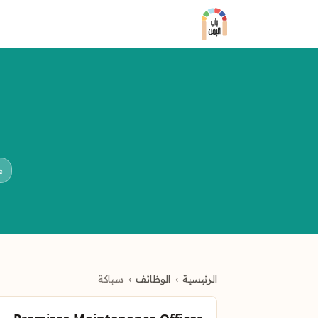
م
الرئيسية
الوظائف
سباكة