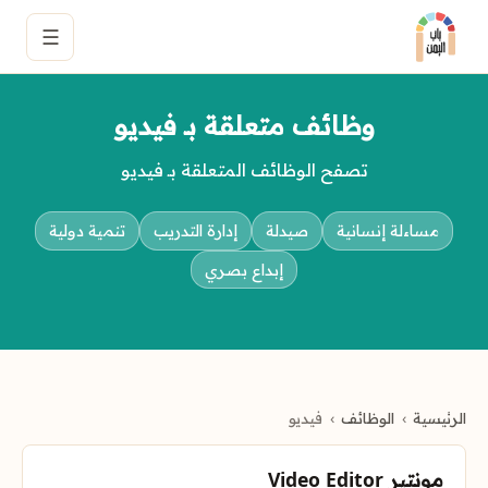
☰
وظائف متعلقة بـ فيديو
تصفح الوظائف المتعلقة بـ فيديو
مساءلة إنسانية
صيدلة
إدارة التدريب
تنمية دولية
إبداع بصري
الرئيسية
الوظائف
فيديو
مونتير Video Editor