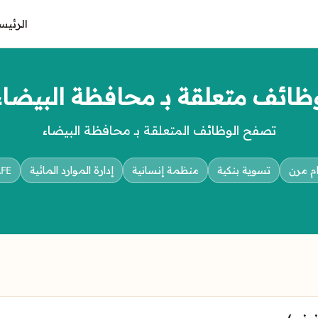
الرئيس
ظائف متعلقة بـ محافظة البيضاء
تصفح الوظائف المتعلقة بـ محافظة البيضاء
م مرن
تسوية بنكية
منظمة إنسانية
إدارة الموارد المائية
FE