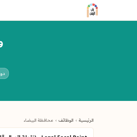
و
دوا
الرئيسية
الوظائف
محافظة البيضاء