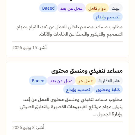
نييت
دوام كامل
عمل عن بعد
Baeed
تصميم وإبداع
مطلوب مساعد مصمم داخلي للعمل عن بُعد، للقيام بمهام
التصميم والديكور والبحث عن الخامات والأثاث.
نُشر:
15 يونيو 2026
مساعد تنفيذي ومنسق محتوى
هلم العقارية
عمل حر
عمل عن بعد
Baeed
كتابة ومحتوى
تصميم وإبداع
مطلوب مساعد تنفيذي ومنسق محتوى للعمل عن بُعد،
يتولى مهام مونتاج الفيديوهات القصيرة والتعليق الصوتي
وإدارة الجدول …
نُشر:
8 يونيو 2026