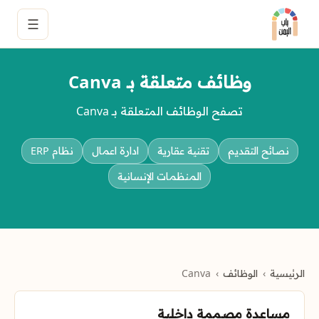
☰
وظائف متعلقة بـ Canva
تصفح الوظائف المتعلقة بـ Canva
نصائح التقديم
تقنية عقارية
ادارة اعمال
نظام ERP
المنظمات الإنسانية
الرئيسية
الوظائف
Canva
مساعدة مصممة داخلية