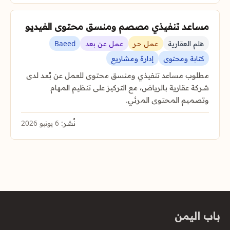
مساعد تنفيذي مصصم ومنسق محتوى الفيديو
هلم العقارية
عمل حر
عمل عن بعد
Baeed
كتابة ومحتوى
إدارة ومشاريع
مطلوب مساعد تنفيذي ومنسق محتوى للعمل عن بُعد لدى
شركة عقارية بالرياض، مع التركيز على تنظيم المهام
وتصميم المحتوى المرئي.
نُشر:
6 يونيو 2026
باب اليمن