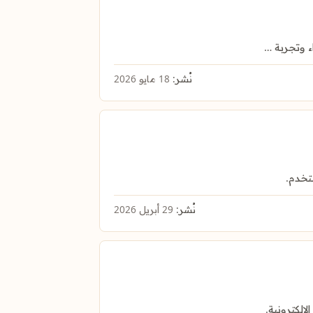
نُشر:
18 مايو 2026
تخدم.
نُشر:
29 أبريل 2026