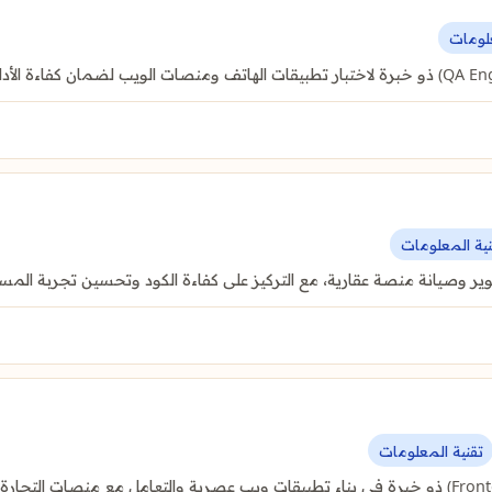
علومات
نية المعلومات
ر وصيانة منصة عقارية، مع التركيز على كفاءة الكود وتحسين تجربة المس
تقنية المعلومات