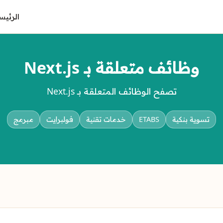
الرئيس
وظائف متعلقة بـ Next.js
تصفح الوظائف المتعلقة بـ Next.js
تسوية بنكية
ETABS
خدمات تقنية
فولبرايت
مبرمج