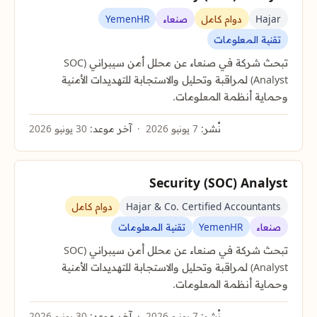
Hajar
دوام كامل
صنعاء
YemenHR
تقنية المعلومات
تبحث شركة في صنعاء عن محلل أمن سيبراني (SOC
Analyst) لمراقبة وتحليل والاستجابة للتهديدات الأمنية
وحماية أنظمة المعلومات.
نُشر:
7 يونيو 2026
آخر موعد:
30 يونيو 2026
Security (SOC) Analyst
Hajar & Co. Certified Accountants
دوام كامل
صنعاء
YemenHR
تقنية المعلومات
تبحث شركة في صنعاء عن محلل أمن سيبراني (SOC
Analyst) لمراقبة وتحليل والاستجابة للتهديدات الأمنية
وحماية أنظمة المعلومات.
نُشر:
7 يونيو 2026
آخر موعد:
30 يونيو 2026