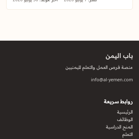
باب اليمن
منصة فرص العمل والتعلم لليمنيين
info@al-yemen.com
روابط سريعة
الرئيسية
الوظائف
المنح الدراسية
التعلم