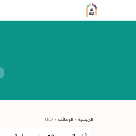
ز
الرئيسية
الوظائف
TBO