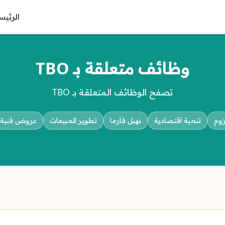
الرئيس
وظائف متعلقة بـ TBO
تصفح الوظائف المتعلقة بـ TBO
وم
تنمية اقتصادية
نهبل فارما
تطوير المبيعات
عروض فنية