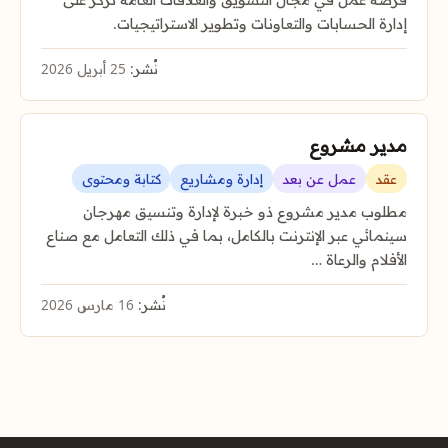
إدارة الحسابات والتعاونات وتطوير الاستراتيجيات.
نُشر:
25 أبريل 2026
مدير مشروع
عقد
عمل عن بعد
إدارة ومشاريع
كتابة ومحتوى
مطلوب مدير مشروع ذو خبرة لإدارة وتنسيق مهرجان
سينمائي عبر الإنترنت بالكامل، بما في ذلك التعامل مع صناع
الأفلام والرعاة …
نُشر:
16 مارس 2026