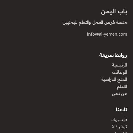
باب اليمن
منصة فرص العمل والتعلم لليمنيين
info@al-yemen.com
روابط سريعة
الرئيسية
الوظائف
المنح الدراسية
التعلم
من نحن
تابعنا
فيسبوك
تويتر / X