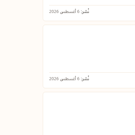
نُشر:
6 أغسطس 2026
نُشر:
6 أغسطس 2026