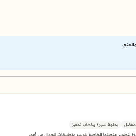
المنح.
فضل
بحاجة لسيرة وخطاب تحفيز