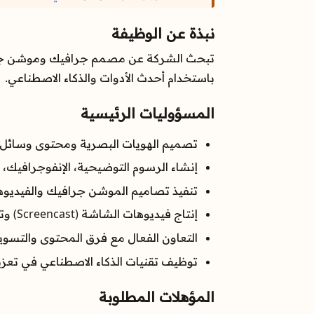
نبذة عن الوظيفة
تبحث الشركة عن مصمم جرافيك وموشن جرافيك
باستخدام أحدث الأدوات والذكاء الاصطناعي.
المسؤوليات الرئيسية
تصميم الهويات البصرية ومحتوى وسائل ا
إنشاء الرسوم التوضيحية، الإنفوجرافيك، 
تنفيذ تصاميم الموشن جرافيك والفيديوهات التوضيحية 
إنتاج فيديوهات الشاشة (Screencast) وتحويل الأفكار إلى تصاميم مرئية.
التعاون الفعال مع فرق المحتوى والتسوي
توظيف تقنيات الذكاء الاصطناعي في تعزي
المؤهلات المطلوبة