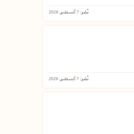
نُشر:
7 أغسطس 2026
نُشر:
7 أغسطس 2026