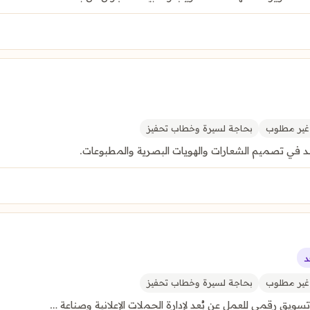
ير مطلوب
بحاجة لسيرة وخطاب تحفيز
في تصميم الشعارات والهويات البصرية والمطبوعات.
د
ير مطلوب
بحاجة لسيرة وخطاب تحفيز
ويق رقمي للعمل عن بُعد لإدارة الحملات الإعلانية وصناعة …