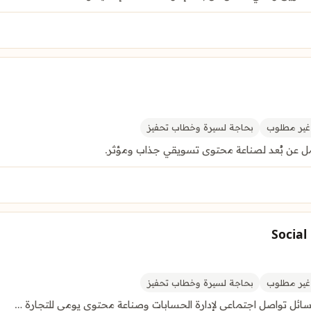
ير مطلوب
بحاجة لسيرة وخطاب تحفيز
Socia
ير مطلوب
بحاجة لسيرة وخطاب تحفيز
ل تواصل اجتماعي لإدارة الحسابات وصناعة محتوى يومي للتجارة …