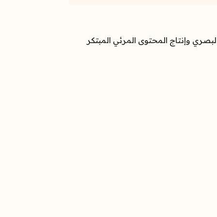
بصري وإنتاج المحتوى المرئي المبتكر