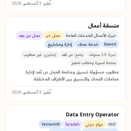
نُشر:
5 أغسطس 2026
منسقة أعمال
خبراء الأعمال للخدمات العامة
عمل حر
عمل عن بعد
Baeed
خدمة عملاء
إدارة ومشاريع
خبرة:
0-2 سنوات
وضع:
عن بُعد
إنجليزي:
غير مطلوب
بحاجة لسيرة وخطاب تحفيز
مطلوب مسؤولة تنسيق ومتابعة للعمل عن بُعد لإدارة
معاملات العملاء والتنسيق بين الأطراف المختلفة.
نُشر:
5 أغسطس 2026
Data Entry Operator
MSF
دوام جزئي
Sa'adah
YemenHR