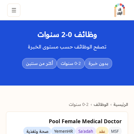
☰
وظائف 0-2 سنوات
تصفح الوظائف حسب مستوى الخبرة
بدون خبرة
0-2 سنوات
أكثر من سنتين
الرئيسية
الوظائف
0-2 سنوات
Pool Female Medical Doctor
MSF
عقد
Sa'adah
YemenHR
صحة وتغذية