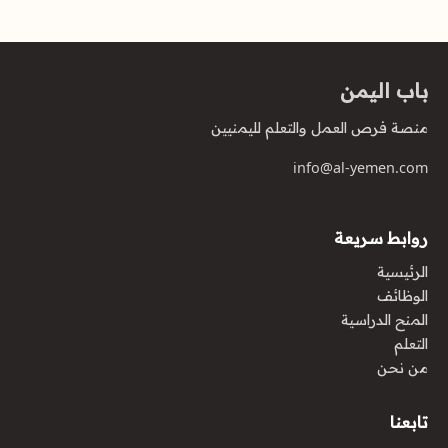
باب اليمن
منصة فرص العمل والتعلم لليمنيين
info@al-yemen.com
روابط سريعة
الرئيسية
الوظائف
المنح الدراسية
التعلم
من نحن
تابعنا