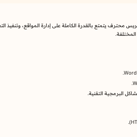
 محترف يتمتع بالقدرة الكاملة على إدارة المواقع، وتنفيذ التعد
المختلفة.
اكل البرمجية التقنية.