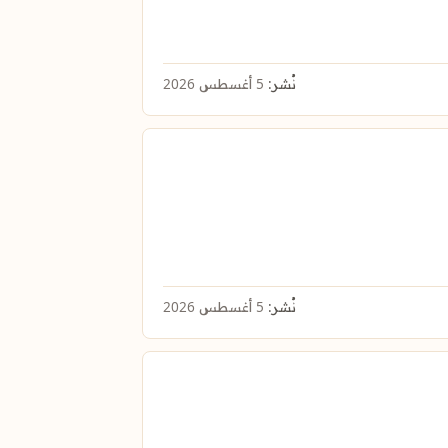
نُشر:
5 أغسطس 2026
نُشر:
5 أغسطس 2026