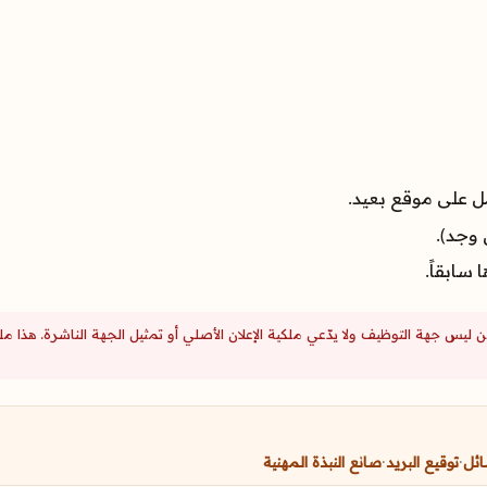
ل على موقع بعيد.
سابقاً.
من ليس جهة التوظيف ولا يدّعي ملكية الإعلان الأصلي أو تمثيل الجهة الناشرة. هذ
ائل
·
توقيع البريد
·
صانع النبذة المهنية