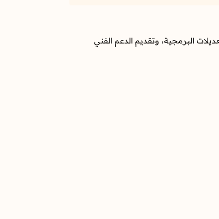
يلات البرمجية، وتقديم الدعم الفني