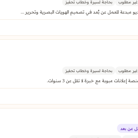
ير مطلوب
بحاجة لسيرة وخطاب تحفيز
 مبدعة للعمل عن بُعد في تصميم الهويات البصرية وتحرير …
ير مطلوب
بحاجة لسيرة وخطاب تحفيز
نات مبوبة مع خبرة لا تقل عن 3 سنوات.
 عن بعد