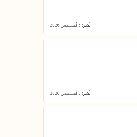
نُشر:
5 أغسطس 2026
نُشر:
5 أغسطس 2026