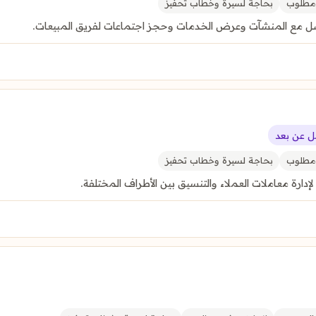
مطلوب
بحاجة لسيرة وخطاب تحفيز
ل مع المنشآت وعرض الخدمات وحجز اجتماعات لفريق المبيعات.
 عن بعد
مطلوب
بحاجة لسيرة وخطاب تحفيز
ارة معاملات العملاء والتنسيق بين الأطراف المختلفة.