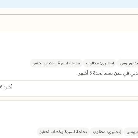
كالوريوس
إنجليزي:
مطلوب
بحاجة لسيرة وخطاب تحفيز
ي عدن بعقد لمدة 6 أشهر.
نُشر:
6 أغسطس 2026
وريوس
إنجليزي:
مطلوب
بحاجة لسيرة وخطاب تحفيز