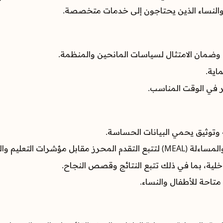
 والنساء الذين يحتاجون إلى خدمات متخصصة.
، وضمان الامتثال لسياسات المانحين والمنظمة.
اية.
ير في الوقت المناسب.
 وتوثيق يحمي البيانات الحساسة.
رات التعليم والحماية.
داخلية، بما في ذلك تتبع النتائج وقصص النجاح.
تاحة للأطفال والنساء.