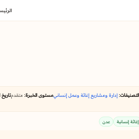
الرئيس
لتصنيفات:
إدارة ومشاريع
إغاثة وعمل إنساني
مستوى الخبرة:
متقدم
تاريخ 
إغاثة إنسانية
عدن