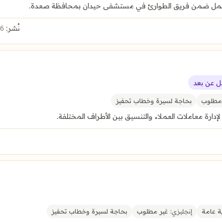
 للعمل ضمن فريق الطوارئ في مستشفى حيدان بمحافظة صعدة.
نُشر:
6 أغسطس 2026
 عن بعد
مطلوب
بحاجة لسيرة وخطاب تحفيز
ارة معاملات العملاء والتنسيق بين الأطراف المختلفة.
ة عامة
إنجليزي:
غير مطلوب
بحاجة لسيرة وخطاب تحفيز