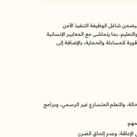
يقها في عدن. سيضمن شاغل الوظيفة التنفيذ الآمن
لتعليم، بما يتماشى مع المعايير الإنسانية
وية للمساءلة والحماية، بالإضافة إلى
الة، والتعلم المتسارع غير الرسمي، وبرامج
مهم.