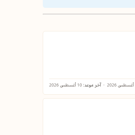
آخر موعد:
10 أغسطس 2026