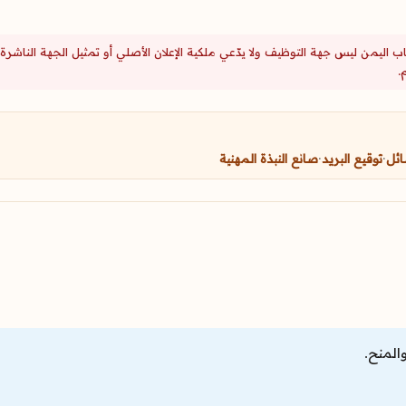
اب اليمن ليس جهة التوظيف ولا يدّعي ملكية الإعلان الأصلي أو تمثيل الجهة الن
.
ائل
·
توقيع البريد
·
صانع النبذة المهنية
المنح.