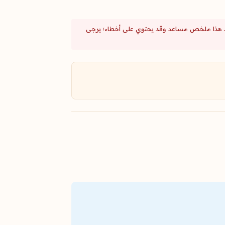
اشرة. هذا ملخص مساعد وقد يحتوي على أخطاء؛ يرجى