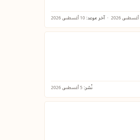
آخر موعد:
10 أغسطس 2026
نُشر:
5 أغسطس 2026