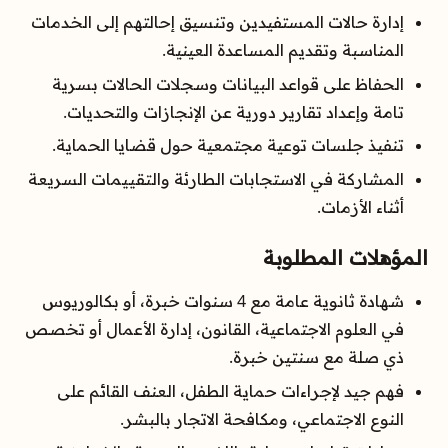
إدارة حالات المستفيدين وتنسيق إحالتهم إلى الخدمات
المناسبة وتقديم المساعدة العينية.
الحفاظ على قواعد البيانات وسجلات الحالات بسرية
تامة وإعداد تقارير دورية عن الإنجازات والتحديات.
تنفيذ جلسات توعية مجتمعية حول قضايا الحماية.
المشاركة في الاستجابات الطارئة والتقييمات السريعة
أثناء الأزمات.
المؤهلات المطلوبة
شهادة ثانوية عامة مع 4 سنوات خبرة، أو بكالوريوس
في العلوم الاجتماعية، القانون، إدارة الأعمال أو تخصص
ذي صلة مع سنتين خبرة.
فهم جيد لإجراءات حماية الطفل، العنف القائم على
النوع الاجتماعي، ومكافحة الاتجار بالبشر.