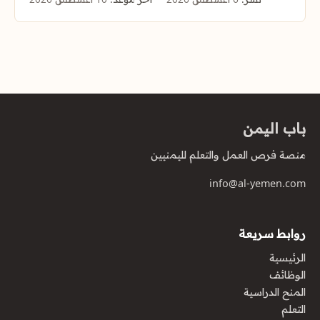
باب اليمن
منصة فرص العمل والتعلم لليمنيين
info@al-yemen.com
روابط سريعة
الرئيسية
الوظائف
المنح الدراسية
التعلم