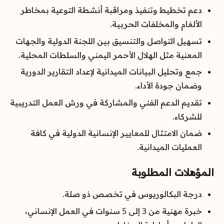
دعم تخطيط وتنفيذ ومراقبة أنشطة التوعية بمخاطر
الألغام والمخلفات الحربية.
تسهيل التواصل والتنسيق بين اللجنة الدولية والجهات
المعنية مثل الهلال الأحمر اليمني والسلطات المحلية.
جمع وتحليل البيانات الميدانية لإعداد التقارير الدورية
وضمان جودة الأداء.
تقديم الدعم الفني والمشاركة في ورش العمل التدريبية
للشركاء.
ضمان الامتثال للمعايير الإنسانية الدولية في كافة
العمليات الميدانية.
المؤهلات المطلوبة
درجة البكالوريوس في تخصص ذو صلة.
خبرة مهنية من 3 إلى 5 سنوات في العمل الإنساني،