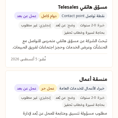
مسوّق هاتفي Telesales
نقطة تواصل Contact point
دوام كامل
عمل عن بعد
خبرة:
0-2 سنوات
وضع:
عن بُعد
إنجليزي:
غير مطلوب
بحاجة لسيرة وخطاب تحفيز
تبحث الشركة عن مسوّق هاتفي متمرس للتواصل مع
المنشآت وعرض الخدمات وحجز اجتماعات لفريق المبيعات.
نُشر:
5 أغسطس 2026
منسقة أعمال
خبراء الأعمال للخدمات العامة
عمل حر
عمل عن بعد
خبرة:
0-2 سنوات
وضع:
عن بُعد
إنجليزي:
غير مطلوب
بحاجة لسيرة وخطاب تحفيز
مطلوب مسؤولة تنسيق ومتابعة للعمل عن بُعد لإدارة