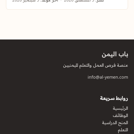
باب اليمن
منصة فرص العمل والتعلم لليمنيين
info@al-yemen.com
روابط سريعة
الرئيسية
الوظائف
المنح الدراسية
التعلم