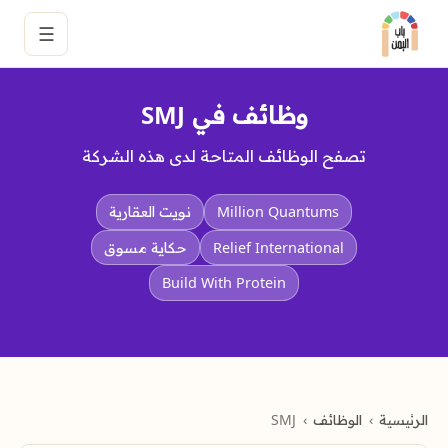
☰
وظائف في SMJ
تصفح الوظائف المتاحة لدى هذه الشركة
Million Quantums
نويت العقارية
Relief International
حكاية مسوق
Build With Protein
الرئيسية
الوظائف
SMJ