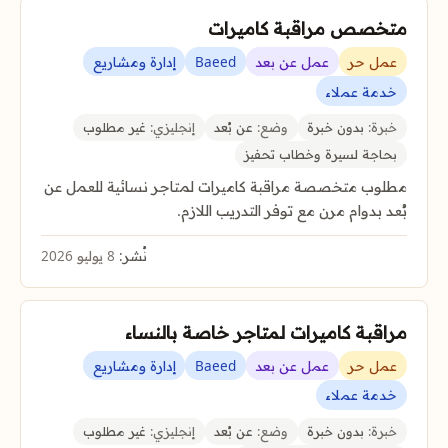
متخصص مراقبة كاميرات
عمل حر
عمل عن بعد
Baeed
إدارة ومشاريع
خدمة عملاء
خبرة:
بدون خبرة
وضع:
عن بُعد
إنجليزي:
غير مطلوب
بحاجة لسيرة وخطاب تحفيز
مطلوب متخصصة مراقبة كاميرات لمتاجر نسائية للعمل عن
بُعد بدوام مرن مع توفر التدريب اللازم.
نُشر:
8 يوليو 2026
مراقبة كاميرات لمتاجر خاصة بالنساء
عمل حر
عمل عن بعد
Baeed
إدارة ومشاريع
خدمة عملاء
خبرة:
بدون خبرة
وضع:
عن بُعد
إنجليزي:
غير مطلوب