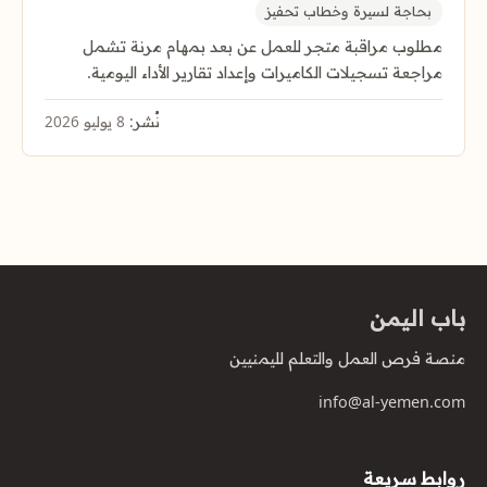
بحاجة لسيرة وخطاب تحفيز
مطلوب مراقبة متجر للعمل عن بعد بمهام مرنة تشمل
مراجعة تسجيلات الكاميرات وإعداد تقارير الأداء اليومية.
نُشر:
8 يوليو 2026
باب اليمن
منصة فرص العمل والتعلم لليمنيين
info@al-yemen.com
روابط سريعة