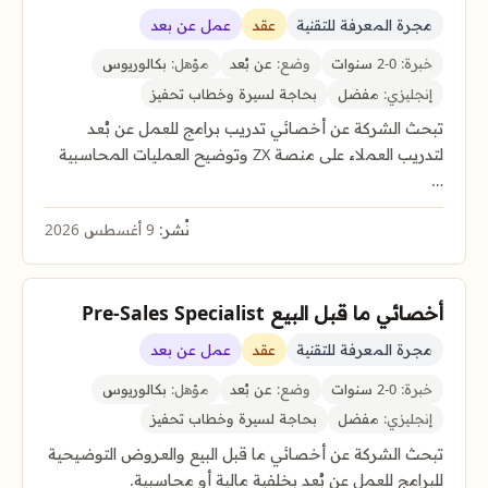
مجرة المعرفة للتقنية
عقد
عمل عن بعد
خبرة:
0-2 سنوات
وضع:
عن بُعد
مؤهل:
بكالوريوس
إنجليزي:
مفضل
بحاجة لسيرة وخطاب تحفيز
تبحث الشركة عن أخصائي تدريب برامج للعمل عن بُعد
لتدريب العملاء على منصة ZX وتوضيح العمليات المحاسبية
…
نُشر:
9 أغسطس 2026
أخصائي ما قبل البيع Pre-Sales Specialist
مجرة المعرفة للتقنية
عقد
عمل عن بعد
خبرة:
0-2 سنوات
وضع:
عن بُعد
مؤهل:
بكالوريوس
إنجليزي:
مفضل
بحاجة لسيرة وخطاب تحفيز
تبحث الشركة عن أخصائي ما قبل البيع والعروض التوضيحية
للبرامج للعمل عن بُعد بخلفية مالية أو محاسبية.