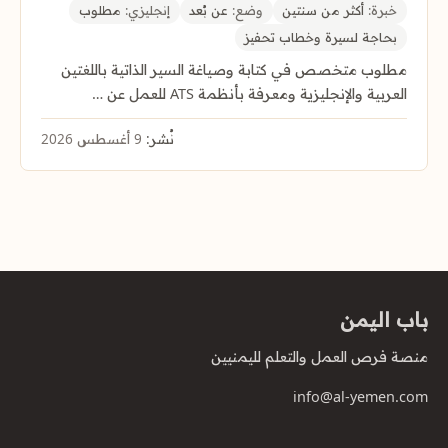
خبرة:
أكثر من سنتين
وضع:
عن بُعد
إنجليزي:
مطلوب
بحاجة لسيرة وخطاب تحفيز
مطلوب متخصص في كتابة وصياغة السير الذاتية باللغتين
العربية والإنجليزية ومعرفة بأنظمة ATS للعمل عن …
نُشر:
9 أغسطس 2026
باب اليمن
منصة فرص العمل والتعلم لليمنيين
info@al-yemen.com