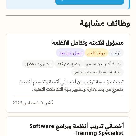
وظائف مشابهة
مسؤول الأتمتة وتكامل الأنظمة
ترتيب
دوام كامل
عمل عن بعد
خبرة:
أكثر من سنتين
وضع:
عن بُعد
إنجليزي:
مفضل
بحاجة لسيرة وخطاب تحفيز
تبحث مؤسسة ترتيب عن أخصائي أتمتة وتقسيم أنظمة
متفرغ عن بعد لإدارة وتطوير بنية التكاملات التقنية.
نُشر:
9 أغسطس 2026
أخصائي تدريب أنظمة وبرامج Software
Training Specialist